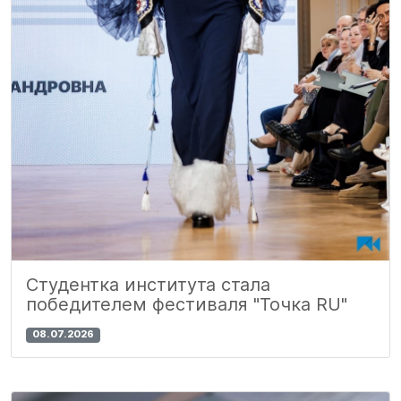
Студентка института стала
победителем фестиваля "Точка RU"
08.07.2026