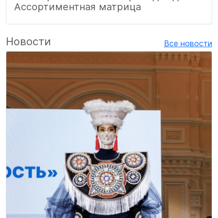
Ассортиментная матрица
Новости
Все новости