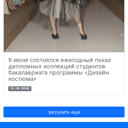
9 июня состоялся ежегодный показ
дипломных коллекций студентов
бакалавриата программы «Дизайн
костюма»
16.06.2026
загрузить еще