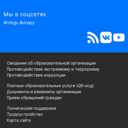
Мы в соцсетях
#ntirgu #нтиру
Сведения об образовательной организации
Противодействие экстремизму и терроризму
Противодействие коррупции
Платные образовательные услуги (QR-код)
Документы и реквизиты организации
Прием обращений граждан
Техническая поддержка
Трудоустройство
Карта сайта