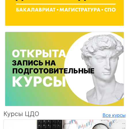
Курсы ЦДО
Все курсы