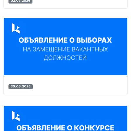
02.07.2026
30.06.2026