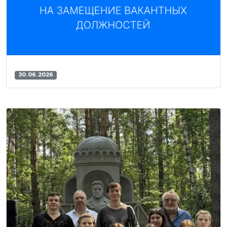
30.06.2026