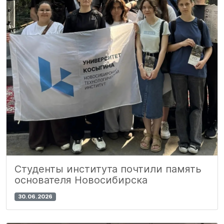
Студенты института почтили память
основателя Новосибирска
30.06.2026