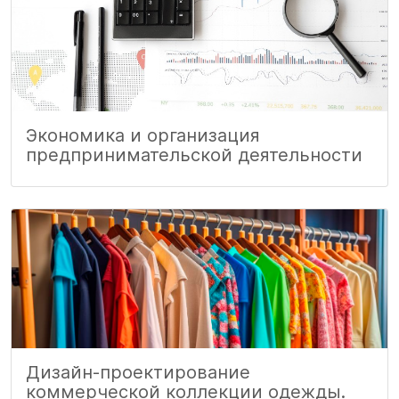
Экономика и организация
предпринимательской деятельности
Дизайн-проектирование
коммерческой коллекции одежды.