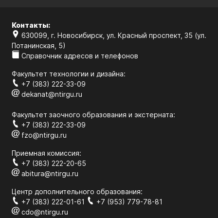
Контакты:
630099, г. Новосибирск, ул. Красный проспект, 35 (ул.
Потанинская, 5)
Справочник адресов и телефонов
Факультет технологии и дизайна:
+7 (383) 222-33-09
dekanat@ntirgu.ru
Факультет заочного образования и экстерната:
+7 (383) 222-33-09
fzo@ntirgu.ru
Приемная комиссия:
+7 (383) 222-20-65
abitura@ntirgu.ru
Центр дополнительного образования:
+7 (383) 222-01-61
+7 (953) 779-78-81
cdo@ntirgu.ru