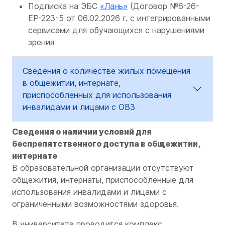
Подписка на ЭБС
«Лань»
(Договор №6-26-
ЕР-223-5 от 06.02.2026 г. с интегрированными
сервисами для обучающихся с нарушениями
зрения
Сведения о количестве жилых помещения
в общежитии, интернате,
приспособленных для использования
инвалидами и лицами с ОВЗ
Сведения о наличии условий для
беспрепятственного доступа в общежитии,
интернате
В образовательной организации отсутствуют
общежития, интернаты, приспособленные для
использования инвалидами и лицами с
ограниченными возможностями здоровья.
В университете проводится комплекс