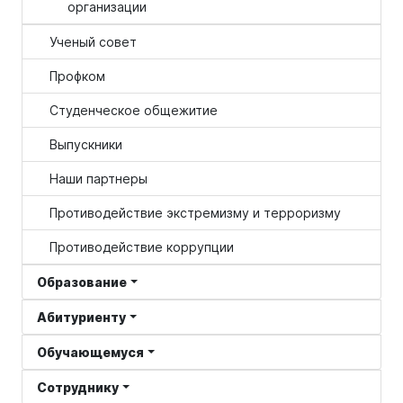
организации
Ученый совет
Профком
Студенческое общежитие
Выпускники
Наши партнеры
Противодействие экстремизму и терроризму
Противодействие коррупции
Образование
Абитуриенту
Обучающемуся
Сотруднику