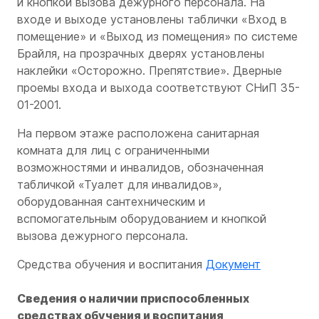
и кнопкой вызова дежурного персонала. На
входе и выходе установлены таблички «Вход в
помещение» и «Выход из помещения» по системе
Брайля, на прозрачных дверях установлены
наклейки «Осторожно. Препятствие». Дверные
проемы входа и выхода соответствуют СНиП 35-
01-2001.
На первом этаже расположена санитарная
комната для лиц с ограниченными
возможностями и инвалидов, обозначенная
табличкой «Туалет для инвалидов»,
оборудованная сантехническим и
вспомогательным оборудованием и кнопкой
вызова дежурного персонала.
Средства обучения и воспитания
Документ
Сведения о наличии приспособленных
средствах обучения и воспитания