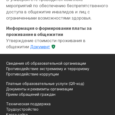
мероприятий по обеспечению беспрепятственного
доступа в общежитие инвалидов и лиц с
ограниченными возможностями здоровья.
Информация о формировании платы за
проживание в общежитии
Утверждение стоимости проживания в
общежитии
Документ
Сведения об образовательной организации
Противодействие экстремизму и терроризму
Противодействие коррупции
Платные образовательные услуги (QR-код)
Документы и реквизиты организации
Прием обращений граждан
Техническая поддержка
Трудоустройство
Карта сайта