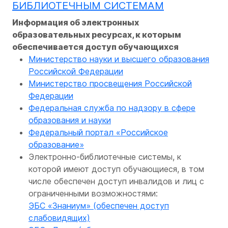
БИБЛИОТЕЧНЫМ СИСТЕМАМ
Информация об электронных
образовательных ресурсах, к которым
обеспечивается доступ обучающихся
Министерство науки и высшего образования
Российской Федерации
Министерство просвещения Российской
Федерации
Федеральная служба по надзору в сфере
образования и науки
Федеральный портал «Российское
образование»
Электронно-библиотечные системы, к
которой имеют доступ обучающиеся, в том
числе обеспечен доступ инвалидов и лиц с
ограниченными возможностями:
ЭБС «Знаниум» (обеспечен доступ
слабовидящих)