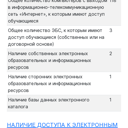
Общее количество компьютеров с выходом
118
в информационно-телекоммуникационную
сеть «Интернет», к которым имеют доступ
обучающиеся
Общее количество ЭБС, к которым имеют
3
доступ обучающиеся (собственных или на
договорной основе)
Наличие собственных электронных
2
образовательных и информационных
ресурсов
Наличие сторонних электронных
1
образовательных и информационных
ресурсов
Наличие базы данных электронного
1
каталога
НАЛИЧИЕ ДОСТУПА К ЭЛЕКТРОННЫМ