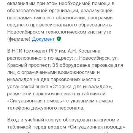
оказания им при этом необходимой помощи в
образовательной организации, реализующей
программы высшего образования, программы
среднего профессионального образования в
Новосибирском технологическом институте
(филиале)
Документ
В НТИ (филиале) РГУ им. А.Н. Косыгина,
расположенного по адресу: г. Новосибирск, ул.
Красный проспект, 35 оборудована парковка для
лиц с ограниченными возможностями и
инвалидов на два парковочных места с
установкой знака «Стоянка для инвалидов»,
разметкой парковочных мест и табличкой
«Ситуационная помощь» с указанием номера
телефона дежурного персонала.
Вход в учебный корпус оборудован пандусом и
табличкой перед входом «Ситуационная помощь»