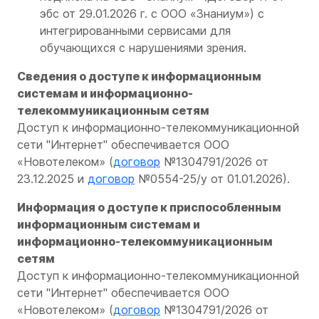
эбс от 29.01.2026 г. с ООО «Знаниум») с
интегрированными сервисами для
обучающихся с нарушениями зрения.
Сведения о доступе к информационным
системам и информационно-
телекоммуникационным сетям
Доступ к информационно-телекоммуникационной
сети "Интернет" обеспечивается ООО
«Новотелеком» (
договор
№1304791/2026 от
23.12.2025 и
договор
№0554-25/у от 01.01.2026).
Информация о доступе к приспособленным
информационным системам и
информационно-телекоммуникационным
сетям
Доступ к информационно-телекоммуникационной
сети "Интернет" обеспечивается ООО
«Новотелеком» (
договор
№1304791/2026 от