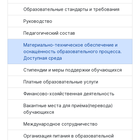
Образовательные стандарты и требования
Руководство
Педагогический состав
Материально-техническое обеспечение и
оснащённость образовательного процесса.
Доступная среда
Стипендии и меры поддержки обучающихся
Платные образовательные услуги
Финансово-хозяйственная деятельность
Вакантные места для приёма(перевода)
обучающихся
Международное сотрудничество
Организация питания в образовательной