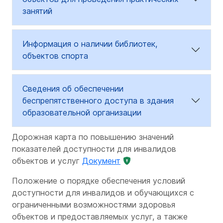
занятий
Информация о наличии библиотек,
объектов спорта
Сведения об обеспечении
беспрепятственного доступа в здания
образовательной организации
Дорожная карта по повышению значений
показателей доступности для инвалидов
объектов и услуг
Документ
Положение о порядке обеспечения условий
доступности для инвалидов и обучающихся с
ограниченными возможностями здоровья
объектов и предоставляемых услуг, а также