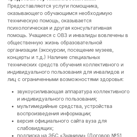
Предоставляются услуги помощника,
оказывающего обучающимся необходимую
техническую помощь, оказывается
психологическая и другая консультативная
помощь. Учащиеся с ОВЗ и инвалиды вовлечены в
общественную жизнь образовательной
организации (экскурсии, посещение музеев,
концерты и т.д.) Наличие специальных
технических средств обучения коллективного и
индивидуального пользования для инвалидов и
лиц с ограниченными возможностями здоровья:
звукоусиливающая аппаратура коллективного
и индивидуального пользования;
мультимедийные средства, устройства
воспроизведения информации;
версия официального сайта вуза для
слабовидящих;
подписка на ЭБС «Знаниум» (Договор №51