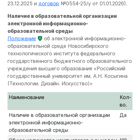
23.12.2025 и
договор
№0554-25/у от 01.01.2026).
Наличие в образовательной организации
электронной информационно-
образовательной среды
Положение
об электронной информационно-
образовательной среде Новосибирского
технологического института федерального
государственного бюджетного образовательного
учреждения высшего образования «Российский
государственный университет им. А.Н. Косыгина
(Технологии. Дизайн. Искусство)»
Наименование
Кол-
во.
Наличие в образовательной организации
Да
электронной информационно-
образовательной среды