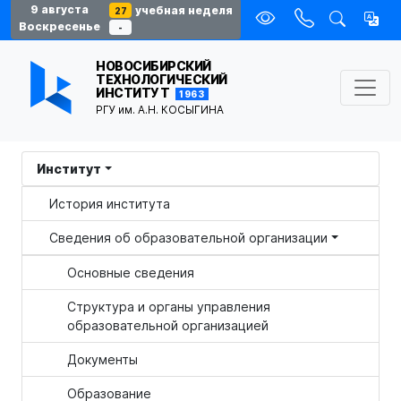
9 августа
учебная неделя
27
Воскресенье
-
НОВОСИБИРСКИЙ
ТЕХНОЛОГИЧЕСКИЙ
ИНСТИТУТ
1963
РГУ им. А.Н. КОСЫГИНА
Институт
История института
Сведения об образовательной организации
Основные сведения
Структура и органы управления
образовательной организацией
Документы
Образование