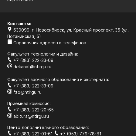
Контакты:
630099, г. Новосибирск, ул. Красный проспект, 35 (ул.
Потанинская, 5)
Справочник адресов и телефонов
Факультет технологии и дизайна:
+7 (383) 222-33-09
dekanat@ntirgu.ru
Факультет заочного образования и экстерната:
+7 (383) 222-33-09
fzo@ntirgu.ru
Приемная комиссия:
+7 (383) 222-20-65
abitura@ntirgu.ru
Центр дополнительного образования:
+7 (383) 222-01-61
+7 (953) 779-78-81