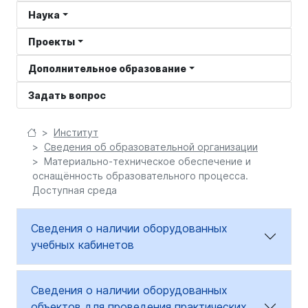
Наука
Проекты
Дополнительное образование
Задать вопрос
Институт
Сведения об образовательной организации
Материально-техническое обеспечение и
оснащённость образовательного процесса.
Доступная среда
Сведения о наличии оборудованных
учебных кабинетов
Сведения о наличии оборудованных
объектов для проведения практических