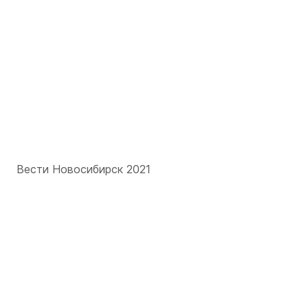
Вести Новосибирск 2021