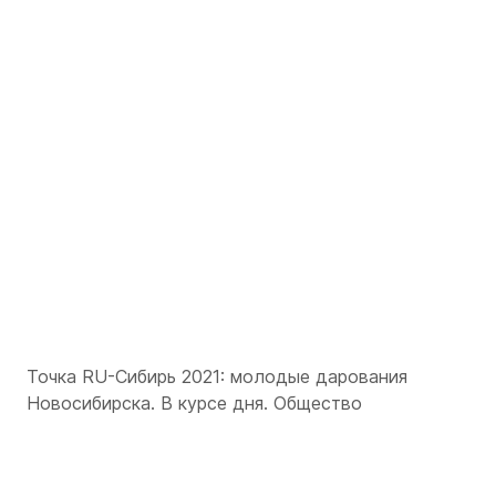
Точка RU-Сибирь 2021: молодые дарования
Новосибирска. В курсе дня. Общество