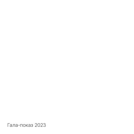
Гала-показ 2023