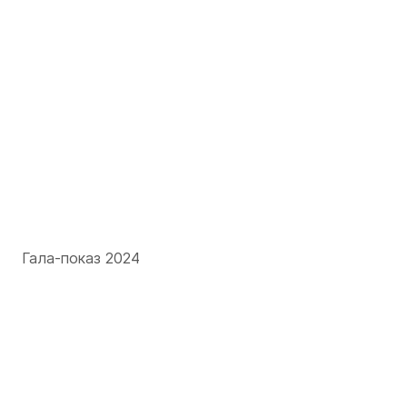
Гала-показ 2024