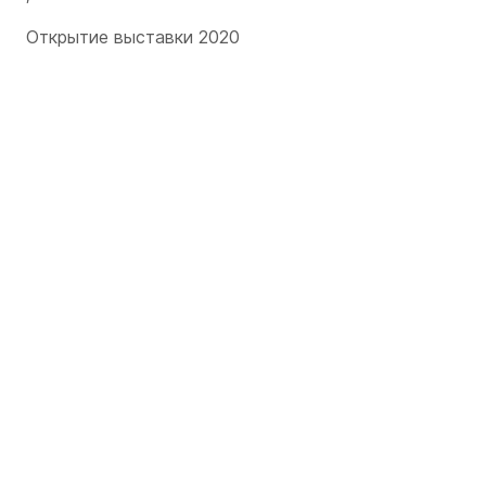
Открытие выставки 2020