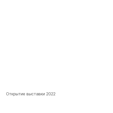
Открытие выставки 2022