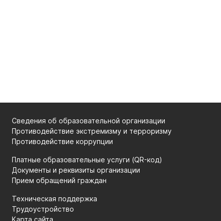
Сведения об образовательной организации
Противодействие экстремизму и терроризму
Противодействие коррупции
Платные образовательные услуги (QR-код)
Документы и реквизиты организации
Прием обращений граждан
Техническая поддержка
Трудоустройство
Карта сайта