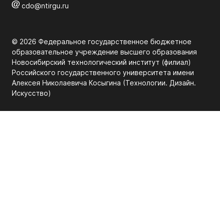
cdo@ntirgu.ru
© 2026 Федеральное государственное бюджетное
образовательное учреждение высшего образования
Новосибирский технологический институт (филиал)
Российского государственного университета имени
Алексея Николаевича Косыгина (Технологии. Дизайн.
Искуcство)