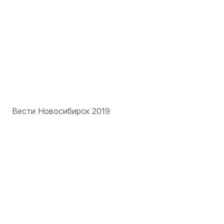
Вести Новосибирск 2019