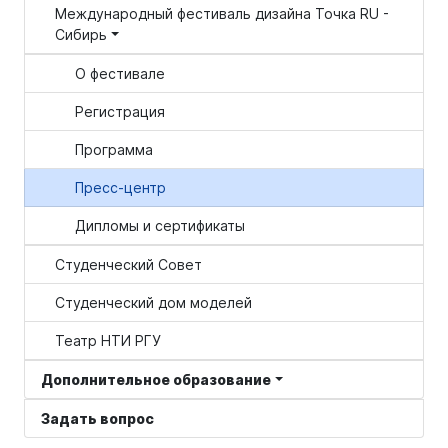
Международный фестиваль дизайна Точка RU -
Сибирь
О фестивале
Регистрация
Программа
Пресс-центр
Дипломы и сертификаты
Студенческий Совет
Студенческий дом моделей
Театр НТИ РГУ
Дополнительное образование
Задать вопрос