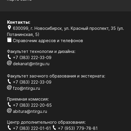
Контакты:
630099, г. Новосибирск, ул. Красный проспект, 35 (ул.
Потанинская, 5)
Справочник адресов и телефонов
Факультет технологии и дизайна:
+7 (383) 222-33-09
dekanat@ntirgu.ru
Факультет заочного образования и экстерната:
+7 (383) 222-33-09
fzo@ntirgu.ru
Приемная комиссия:
+7 (383) 222-20-65
abitura@ntirgu.ru
Центр дополнительного образования:
+7 (383) 222-01-61
+7 (953) 779-78-81