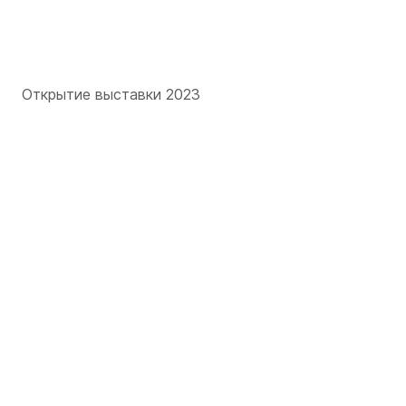
Открытие выставки 2023