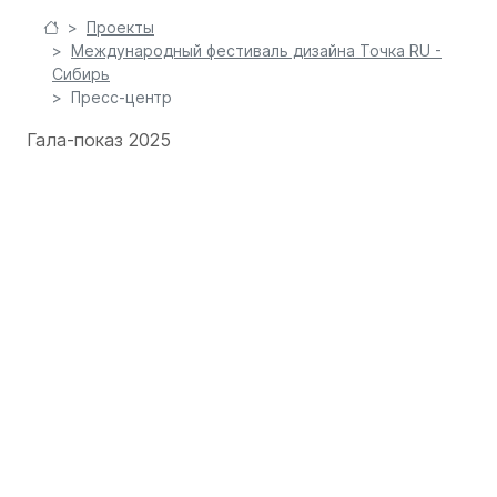
Проекты
Международный фестиваль дизайна Точка RU -
Сибирь
Пресс-центр
Гала-показ 2025