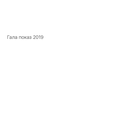
Гала показ 2019