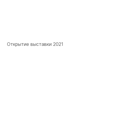
Открытие выставки 2021