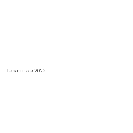
Гала-показ 2022