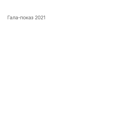
Гала-показ 2021