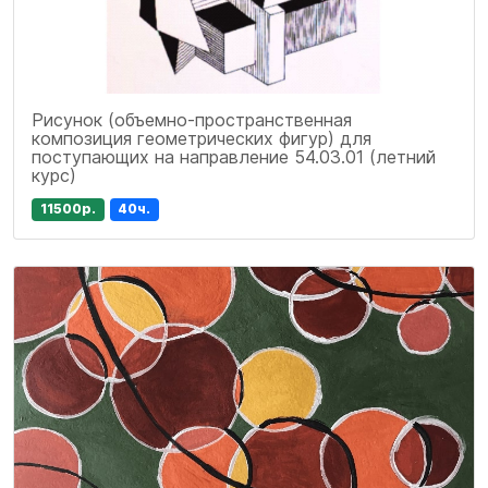
Рисунок (объемно-пространственная
композиция геометрических фигур) для
поступающих на направление 54.03.01 (летний
курс)
11500р.
40ч.