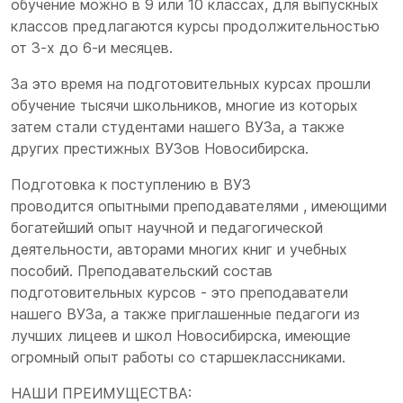
обучение можно в 9 или 10 классах, для выпускных
классов предлагаются курсы продолжительностью
от 3-х до 6-и месяцев.
За это время на подготовительных курсах прошли
обучение тысячи школьников, многие из которых
затем стали студентами нашего ВУЗа, а также
других престижных ВУЗов Новосибирска.
Подготовка к поступлению в ВУЗ
проводится опытными преподавателями , имеющими
богатейший опыт научной и педагогической
деятельности, авторами многих книг и учебных
пособий. Преподавательский состав
подготовительных курсов - это преподаватели
нашего ВУЗа, а также приглашенные педагоги из
лучших лицеев и школ Новосибирска, имеющие
огромный опыт работы со старшеклассниками.
НАШИ ПРЕИМУЩЕСТВА: