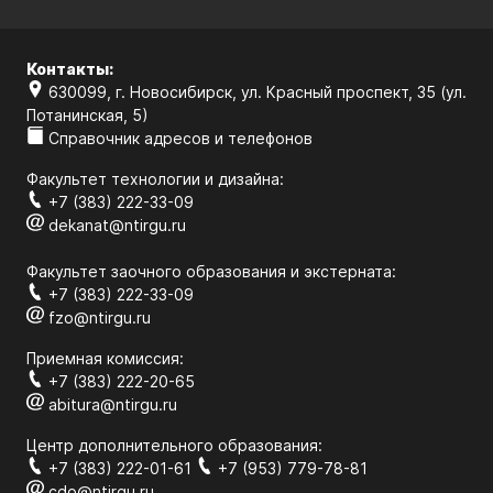
Контакты:
630099, г. Новосибирск, ул. Красный проспект, 35 (ул.
Потанинская, 5)
Справочник адресов и телефонов
Факультет технологии и дизайна:
+7 (383) 222-33-09
dekanat@ntirgu.ru
Факультет заочного образования и экстерната:
+7 (383) 222-33-09
fzo@ntirgu.ru
Приемная комиссия:
+7 (383) 222-20-65
abitura@ntirgu.ru
Центр дополнительного образования:
+7 (383) 222-01-61
+7 (953) 779-78-81
cdo@ntirgu.ru