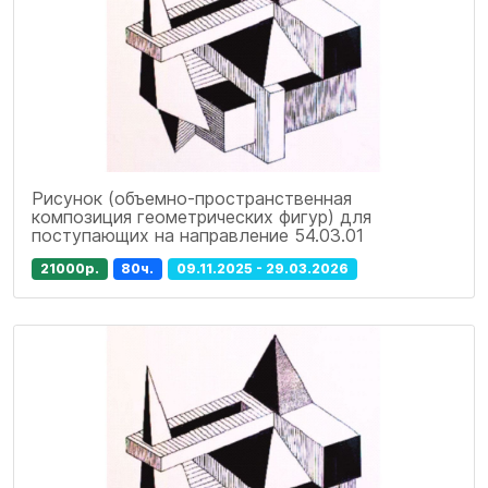
Рисунок (объемно-пространственная
композиция геометрических фигур) для
поступающих на направление 54.03.01
21000р.
80ч.
09.11.2025 - 29.03.2026