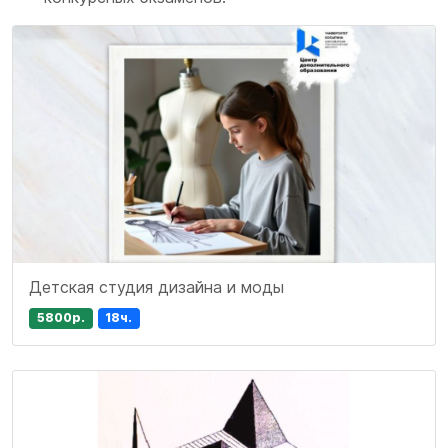
Детская студия дизайна и моды
5800р.
18ч.