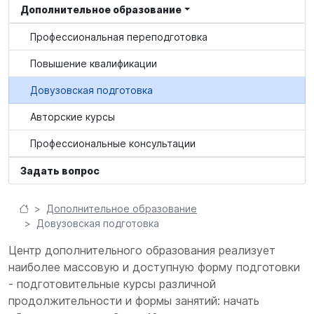
Дополнительное образование
Профессиональная переподготовка
Повышение квалификации
Довузовская подготовка
Авторские курсы
Профессиональные консультации
Задать вопрос
Дополнительное образование
Довузовская подготовка
Центр дополнительного образования реализует
наиболее массовую и доступную форму подготовки
- подготовительные курсы различной
продолжительности и формы занятий: начать