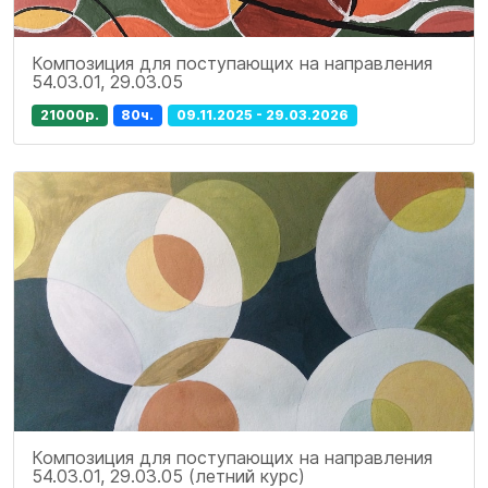
Композиция для поступающих на направления
54.03.01, 29.03.05
21000р.
80ч.
09.11.2025 - 29.03.2026
Композиция для поступающих на направления
54.03.01, 29.03.05 (летний курс)