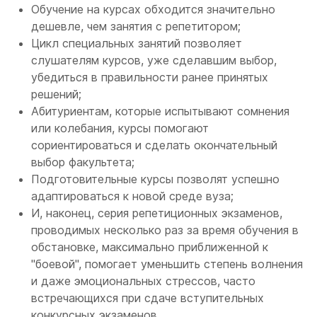
Обучение на курсах обходится значительно
дешевле, чем занятия с репетитором;
Цикл специальных занятий позволяет
слушателям курсов, уже сделавшим выбор,
убедиться в правильности ранее принятых
решений;
Абитуриентам, которые испытывают сомнения
или колебания, курсы помогают
сориентироваться и сделать окончательный
выбор факультета;
Подготовительные курсы позволят успешно
адаптироваться к новой среде вуза;
И, наконец, серия репетиционных экзаменов,
проводимых несколько раз за время обучения в
обстановке, максимально приближенной к
"боевой", помогает уменьшить степень волнения
и даже эмоциональных стрессов, часто
встречающихся при сдаче вступительных
конкурсных экзаменов.