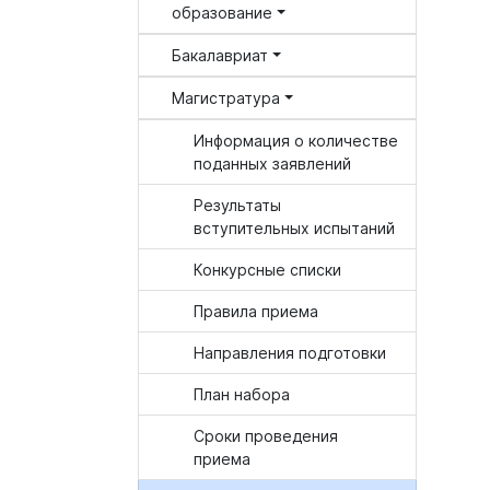
образование
Бакалавриат
Магистратура
Информация о количестве
поданных заявлений
Результаты
вступительных испытаний
Конкурсные списки
Правила приема
Направления подготовки
План набора
Сроки проведения
приема