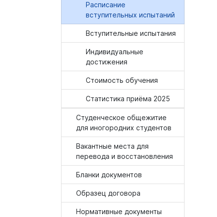
Расписание
вступительных испытаний
Вступительные испытания
Индивидуальные
достижения
Стоимость обучения
Статистика приёма 2025
Студенческое общежитие
для иногородних студентов
Вакантные места для
перевода и восстановления
Бланки документов
Образец договора
Нормативные документы