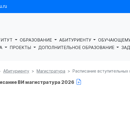
.ru
ТИТУТ
ОБРАЗОВАНИЕ
АБИТУРИЕНТУ
ОБУЧАЮЩЕМ
КА
ПРОЕКТЫ
ДОПОЛНИТЕЛЬНОЕ ОБРАЗОВАНИЕ
ЗАД
Абитуриенту
Магистратура
Расписание вступительных
исание ВИ магистратура 2026