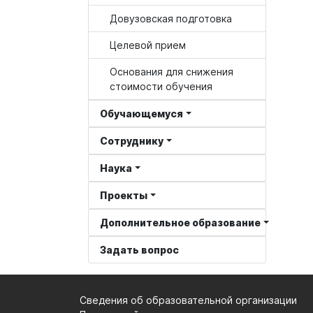
Довузовская подготовка
Целевой прием
Основания для снижения
стоимости обучения
Обучающемуся
Сотруднику
Наука
Проекты
Дополнительное образование
Задать вопрос
Сведения об образовательной организации