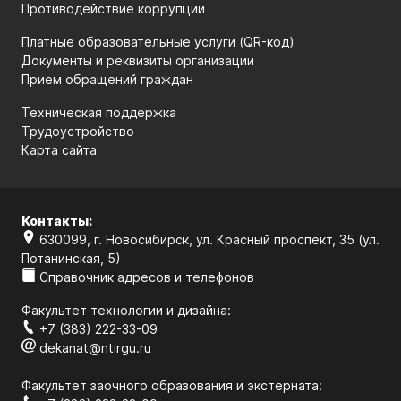
Противодействие коррупции
Платные образовательные услуги (QR-код)
Документы и реквизиты организации
Прием обращений граждан
Техническая поддержка
Трудоустройство
Карта сайта
Контакты:
630099, г. Новосибирск, ул. Красный проспект, 35 (ул.
Потанинская, 5)
Справочник адресов и телефонов
Факультет технологии и дизайна:
+7 (383) 222-33-09
dekanat@ntirgu.ru
Факультет заочного образования и экстерната: