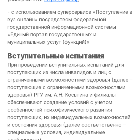
- с использованием суперсервиса «Поступление в
вуз онлайн» посредством федеральной
государственной информационной системы
«Единый портал государственных и
муниципальных услуг (функций)».
Вступительные испытания
При проведении вступительных испытаний для
поступающих из числа инвалидов и лиц с
ограниченными возможностями здоровья (далее –
поступающие с ограниченными возможностями
здоровья) РГУ им. А.Н. Косыгина и филиалы
обеспечивают создание условий с учетом
особенностей психофизического развития
поступающих, их индивидуальных возможностей
и состояния здоровья (далее соответственно –
специальные условия, индивидуальные
особенности).