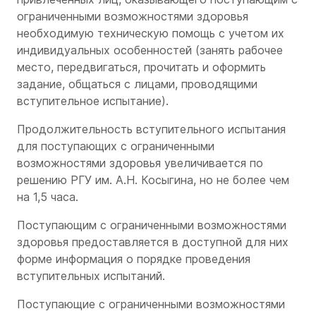
ограниченными возможностями здоровья
необходимую техническую помощь с учетом их
индивидуальных особенностей (занять рабочее
место, передвигаться, прочитать и оформить
задание, общаться с лицами, проводящими
вступительное испытание).
Продолжительность вступительного испытания
для поступающих с ограниченными
возможностями здоровья увеличивается по
решению РГУ им. А.Н. Косыгина, но не более чем
на 1,5 часа.
Поступающим с ограниченными возможностями
здоровья предоставляется в доступной для них
форме информация о порядке проведения
вступительных испытаний.
Поступающие с ограниченными возможностями