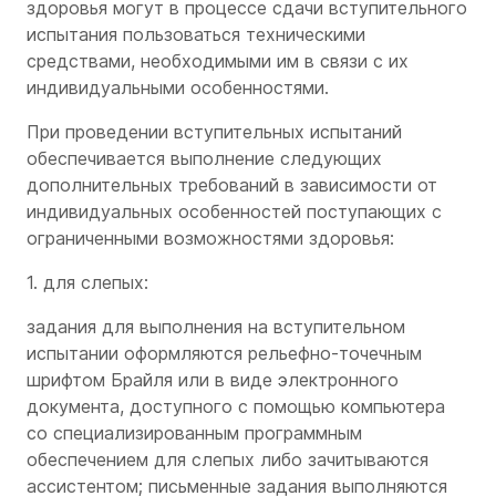
здоровья могут в процессе сдачи вступительного
испытания пользоваться техническими
средствами, необходимыми им в связи с их
индивидуальными особенностями.
При проведении вступительных испытаний
обеспечивается выполнение следующих
дополнительных требований в зависимости от
индивидуальных особенностей поступающих с
ограниченными возможностями здоровья:
1. для слепых:
задания для выполнения на вступительном
испытании оформляются рельефно-точечным
шрифтом Брайля или в виде электронного
документа, доступного с помощью компьютера
со специализированным программным
обеспечением для слепых либо зачитываются
ассистентом; письменные задания выполняются