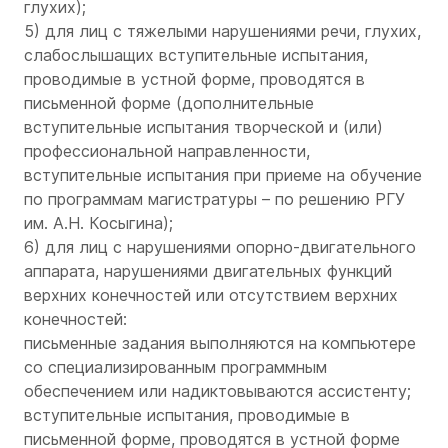
глухих);
5) для лиц с тяжелыми нарушениями речи, глухих,
слабослышащих вступительные испытания,
проводимые в устной форме, проводятся в
письменной форме (дополнительные
вступительные испытания творческой и (или)
профессиональной направленности,
вступительные испытания при приеме на обучение
по программам магистратуры – по решению РГУ
им. А.Н. Косыгина);
6) для лиц с нарушениями опорно-двигательного
аппарата, нарушениями двигательных функций
верхних конечностей или отсутствием верхних
конечностей:
письменные задания выполняются на компьютере
со специализированным программным
обеспечением или надиктовываются ассистенту;
вступительные испытания, проводимые в
письменной форме, проводятся в устной форме