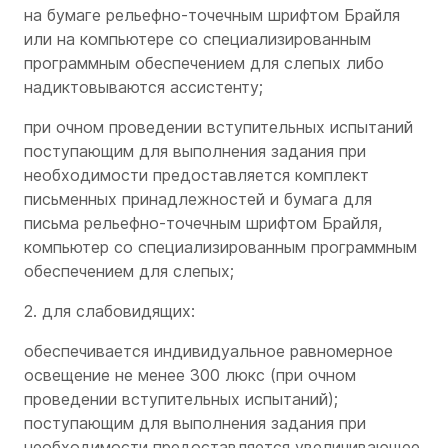
на бумаге рельефно-точечным шрифтом Брайля
или на компьютере со специализированным
программным обеспечением для слепых либо
надиктовываются ассистенту;
при очном проведении вступительных испытаний
поступающим для выполнения задания при
необходимости предоставляется комплект
письменных принадлежностей и бумага для
письма рельефно-точечным шрифтом Брайля,
компьютер со специализированным программным
обеспечением для слепых;
2. для слабовидящих:
обеспечивается индивидуальное равномерное
освещение не менее 300 люкс (при очном
проведении вступительных испытаний);
поступающим для выполнения задания при
необходимости предоставляется увеличивающее