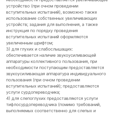
устройство (при очном проведении
вступительных испытаний), возможно также
использование собственных увеличивающих
устройств; задания для выполнения, а также
инструкция по порядку проведения
вступительных испытаний оформляются
увеличенным шрифтом;
3) для глухих и слабослышащих:
обеспечивается наличие звукоусиливающей
аппаратуры коллективного пользования, при
необходимости поступающим предоставляется
звукоусиливающая аппаратура индивидуального
пользования (при очном проведении
вступительных испытаний); предоставляются
услуги сурдопереводчика;
4) для слепоглухих предоставляются услуги
тифлосурдопереводчика (помимо требований,
выполняемых соответственно для слепых и