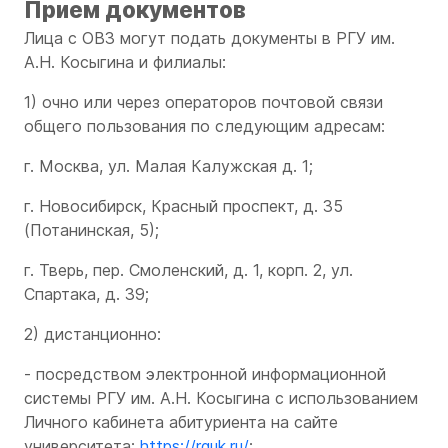
Прием документов
Лица с ОВЗ могут подать документы в РГУ им.
А.Н. Косыгина и филиалы:
1) очно или через операторов почтовой связи
общего пользования по следующим адресам:
г. Москва, ул. Малая Калужская д. 1;
г. Новосибирск, Красный проспект, д. 35
(Потанинская, 5);
г. Тверь, пер. Смоленский, д. 1, корп. 2, ул.
Спартака, д. 39;
2) дистанционно:
- посредством электронной информационной
системы РГУ им. А.Н. Косыгина с использованием
Личного кабинета абитуриента на сайте
университета:
https://rguk.ru/
;