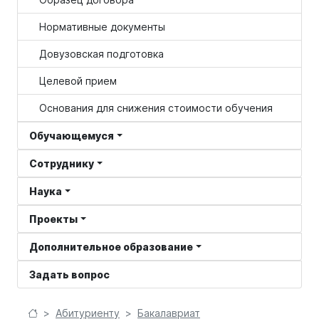
Нормативные документы
Довузовская подготовка
Целевой прием
Основания для снижения стоимости обучения
Обучающемуся
Сотруднику
Наука
Проекты
Дополнительное образование
Задать вопрос
Абитуриенту
Бакалавриат