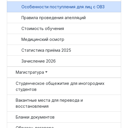
Особенности поступления для лиц с ОВЗ
Правила проведения апелляций
Стоимость обучения
Медицинский осмотр
Статистика приёма 2025
Зачисление 2026
Магистратура
Студенческое общежитие для иногородних
студентов
Вакантные места для перевода и
восстановления
Бланки документов
Образец договора