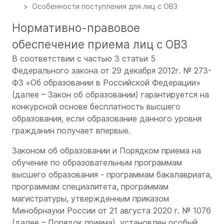
Особенности поступления для лиц с ОВЗ
Нормативно-правовое
обеспечение приема лиц с ОВЗ
В соответствии с частью 3 статьи 5
Федерального закона от 29 декабря 2012г. № 273-
ФЗ «Об образовании в Российской Федерации»
(далее – Закон об образовании) гарантируется на
конкурсной основе бесплатность высшего
образования, если образование данного уровня
гражданин получает впервые.
Законом об образовании и Порядком приема на
обучение по образовательным программам
высшего образования - программам бакалавриата,
программам специалитета, программам
магистратуры, утвержденным приказом
Минобрнауки России от 21 августа 2020 г. № 1076
(далее – Порядок приема), установлен особый