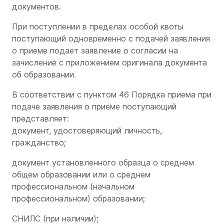
документов.
При поступлении в пределах особой квоты
поступающий одновременно с подачей заявления
о приеме подает заявление о согласии на
зачисление с приложением оригинала документа
об образовании.
В соответствии с пунктом 46 Порядка приема при
подаче заявления о приеме поступающий
представляет:
документ, удостоверяющий личность,
гражданство;
документ установленного образца о среднем
общем образовании или о среднем
профессиональном (начальном
профессиональном) образовании;
СНИЛС (при наличии);