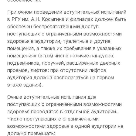
При очном проведении вступительных испытаний
в РГУ им. А.Н. Косыгина и филиалах должен быть
обеспечен беспрепятственный доступ
поступающих с ограниченными возможностями
здоровья в аудитории, туалетные и другие
помещения, а также их пребывания в указанных
помещениях (в том числе наличие пандусов,
подъемников, поручней, расширенных дверных
проемов, лифтов; при отсутствии лифтов
аудитория должна располагаться на первом
этаже здания).
Очные вступительные испытания для
поступающих с ограниченными возможностями
здоровья проводятся в отдельной аудитории.
Число поступающих с ограниченными
возможностями здоровья в одной аудитории не
должно превышать: