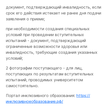
документ, подтверждающий инвалидность, если
срок его действия истекает не ранее дня подачи
заявления о приеме;
при необходимости создания специальных
условий при проведении вступительных
испытаний - документ, подтверждающий
ограниченные возможности здоровья или
инвалидность, требующие создания указанных
условий;
2 фотографии поступающего - для лиц,
поступающих по результатам вступительных
испытаний, проводимых университетом
самостоятельно.
Портал инклюзивного образования:
https://
инклюзивноеобразование.рф/