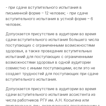
- при сдаче вступительного испытания в
письменной форме – 12 человек; - при сдаче
вступительного испытания в устной форме – 6
человек.
Допускается присутствие в аудитории во время
сдачи вступительного испытания большего числа
поступающих с ограниченными возможностями
здоровья, а также проведение вступительных
испытаний для поступающих с ограниченными
возможностями здоровья в одной аудитории
совместно с иными поступающими, если это не
создает трудностей для поступающих при сдаче
вступительного испытания.
Допускается присутствие в аудитории во время
сдачи вступительного испытания ассистента из
числа работников РГУ им. А.Н. Косыгина или
привлеченных лиц, оказывающего поступающим с