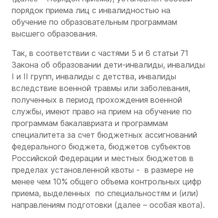
порядок приема лиц с инвалидностью на
обучение по образовательным программам
высшего образования.
Так, в соответствии с частями 5 и 6 статьи 71
Закона об образовании дети-инвалиды, инвалиды
I и II групп, инвалиды с детства, инвалиды
вследствие военной травмы или заболевания,
полученных в период прохождения военной
службы, имеют право на прием на обучение по
программам бакалавриата и программам
специалитета за счет бюджетных ассигнований
федерального бюджета, бюджетов субъектов
Российской Федерации и местных бюджетов в
пределах установленной квоты - в размере не
менее чем 10% общего объема контрольных цифр
приема, выделенных по специальностям и (или)
направлениям подготовки (далее – особая квота).