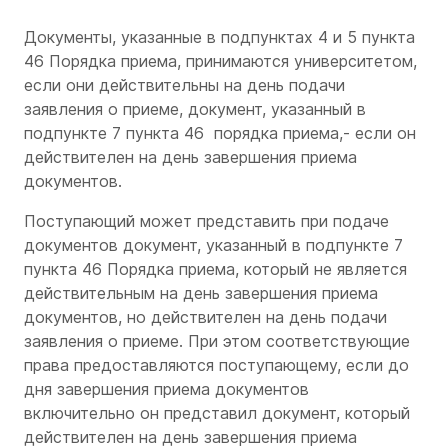
Документы, указанные в подпунктах 4 и 5 пункта
46 Порядка приема, принимаются университетом,
если они действительны на день подачи
заявления о приеме, документ, указанный в
подпункте 7 пункта 46 порядка приема,- если он
действителен на день завершения приема
документов.
Поступающий может представить при подаче
документов документ, указанный в подпункте 7
пункта 46 Порядка приема, который не является
действительным на день завершения приема
документов, но действителен на день подачи
заявления о приеме. При этом соответствующие
права предоставляются поступающему, если до
дня завершения приема документов
включительно он представил документ, который
действителен на день завершения приема