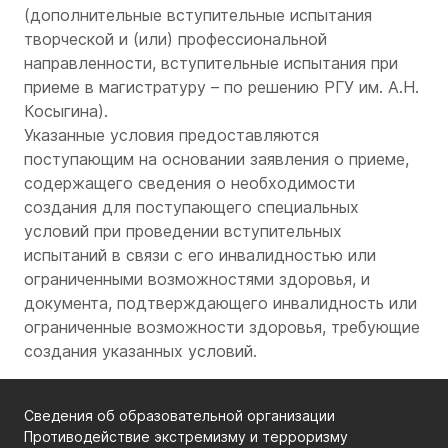
(дополнительные вступительные испытания
творческой и (или) профессиональной
направленности, вступительные испытания при
приеме в магистратуру – по решению РГУ им. А.Н.
Косыгина).
Указанные условия предоставляются
поступающим на основании заявления о приеме,
содержащего сведения о необходимости
создания для поступающего специальных
условий при проведении вступительных
испытаний в связи с его инвалидностью или
ограниченными возможностями здоровья, и
документа, подтверждающего инвалидность или
ограниченные возможности здоровья, требующие
создания указанных условий.
Сведения об образовательной организации
Противодействие экстремизму и терроризму