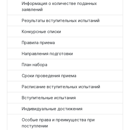
Информация о количестве поданных
заявлений
Результаты вступительных испытаний
Конкурсные списки
Правила приема
Направления подготовки
План набора
Сроки проведения приема
Расписание вступительных испытаний
Вступительные испытания
Индивидуальные достижения
Особые права и преимущества при
поступлении