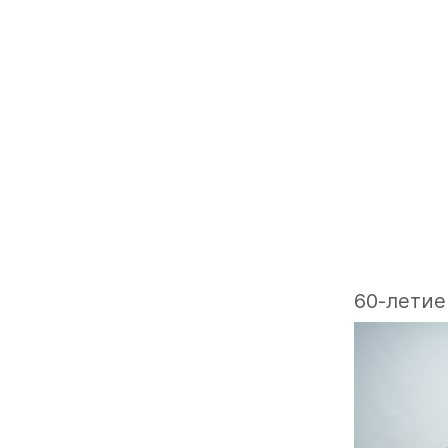
60-летие