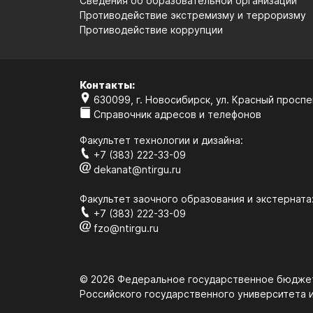
Сведения об образовательной организации
Противодействие экстремизму и терроризму
Противодействие коррупции
Контакты:
630099, г. Новосибирск, ул. Красный проспек
Справочник адресов и телефонов
Факультет технологии и дизайна:
+7 (383) 222-33-09
dekanat@ntirgu.ru
Факультет заочного образования и экстерната
+7 (383) 222-33-09
fzo@ntirgu.ru
© 2026 Федеральное государственное бюджет
Российского государственного университета и