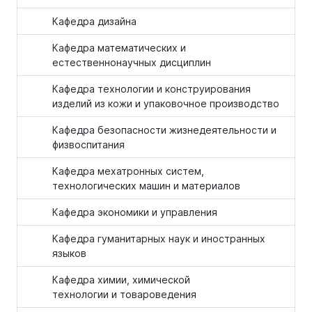
Кафедра дизайна
Кафедра математических и
естественнонаучных дисциплин
Кафедра технологии и конструирования
изделий из кожи и упаковочное производство
Кафедра безопасности жизнедеятельности и
физвоспитания
Кафедра мехатронных систем,
технологических машин и материалов
Кафедра экономики и управления
Кафедра гуманитарных наук и иностранных
языков
Кафедра химии, химической
технологии и товароведения