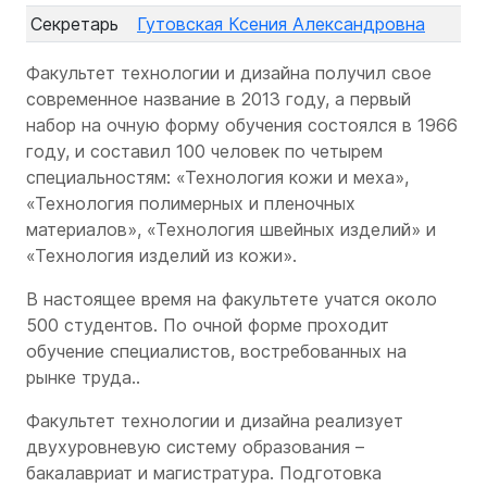
Секретарь
Гутовская Ксения Александровна
Факультет технологии и дизайна получил свое
современное название в 2013 году, а первый
набор на очную форму обучения состоялся в 1966
году, и составил 100 человек по четырем
специальностям: «Технология кожи и меха»,
«Технология полимерных и пленочных
материалов», «Технология швейных изделий» и
«Технология изделий из кожи».
В настоящее время на факультете учатся около
500 студентов. По очной форме проходит
обучение специалистов, востребованных на
рынке труда..
Факультет технологии и дизайна реализует
двухуровневую систему образования –
бакалавриат и магистратура. Подготовка