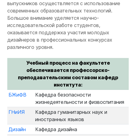
выпускников осуществляется с использование
современных образовательных технологий.
Большое внимание уделяется научно-
исследовательской работе студентов,
оказывается поддержка участия молодых
дизайнеров в профессиональных конкурсах
различного уровня.
Учебный процесс на факультете
обеспечивается профессорско-
преподавательским составом кафедр
института:
БЖиФВ
Кафедра безопасности
жизнедеятельности и физвоспитания
ГНиИЯ
Кафедра гуманитарных наук и
иностранных языков
Дизайн
Кафедра дизайна