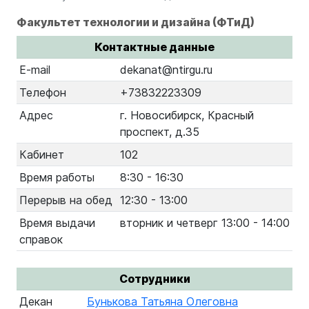
Факультет технологии и дизайна (ФТиД)
Контактные данные
E-mail
dekanat@ntirgu.ru
Телефон
+73832223309
Адрес
г. Новосибирск, Красный
проспект, д.35
Кабинет
102
Время работы
8:30 - 16:30
Перерыв на обед
12:30 - 13:00
Время выдачи
вторник и четверг 13:00 - 14:00
справок
Сотрудники
Декан
Бунькова Татьяна Олеговна