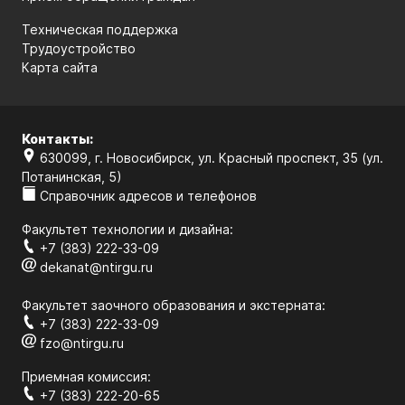
Техническая поддержка
Трудоустройство
Карта сайта
Контакты:
630099, г. Новосибирск, ул. Красный проспект, 35 (ул.
Потанинская, 5)
Справочник адресов и телефонов
Факультет технологии и дизайна:
+7 (383) 222-33-09
dekanat@ntirgu.ru
Факультет заочного образования и экстерната:
+7 (383) 222-33-09
fzo@ntirgu.ru
Приемная комиссия:
+7 (383) 222-20-65