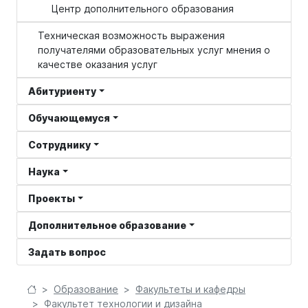
Центр дополнительного образования
Техническая возможность выражения
получателями образовательных услуг мнения о
качестве оказания услуг
Абитуриенту
Обучающемуся
Сотруднику
Наука
Проекты
Дополнительное образование
Задать вопрос
Образование
Факультеты и кафедры
Факультет технологии и дизайна