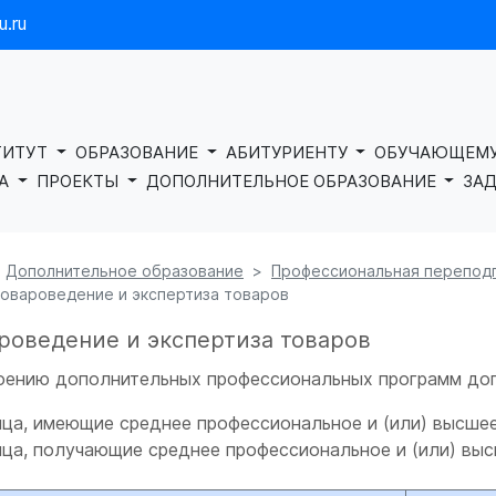
.ru
ТИТУТ
ОБРАЗОВАНИЕ
АБИТУРИЕНТУ
ОБУЧАЮЩЕМ
КА
ПРОЕКТЫ
ДОПОЛНИТЕЛЬНОЕ ОБРАЗОВАНИЕ
ЗАД
Дополнительное образование
Профессиональная перепод
овароведение и экспертиза товаров
роведение и экспертиза товаров
оению дополнительных профессиональных программ до
ица, имеющие среднее профессиональное и (или) высше
ица, получающие среднее профессиональное и (или) вы