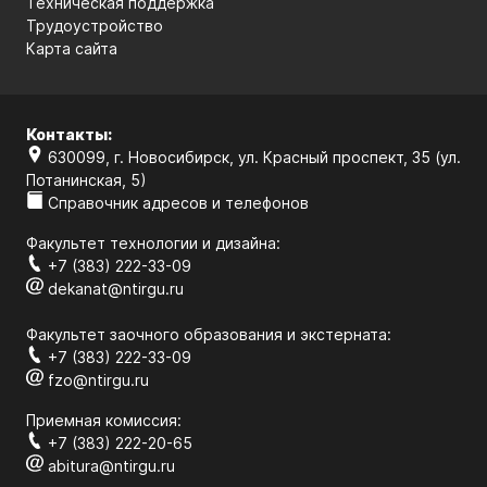
Техническая поддержка
Трудоустройство
Карта сайта
Контакты:
630099, г. Новосибирск, ул. Красный проспект, 35 (ул.
Потанинская, 5)
Справочник адресов и телефонов
Факультет технологии и дизайна:
+7 (383) 222-33-09
dekanat@ntirgu.ru
Факультет заочного образования и экстерната:
+7 (383) 222-33-09
fzo@ntirgu.ru
Приемная комиссия:
+7 (383) 222-20-65
abitura@ntirgu.ru