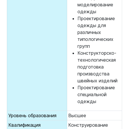
моделирование
одежды
Проектирование
одежды для
различных
типологических
групп
Конструкторско-
технологическая
подготовка
производства
швейных изделий
Проектирование
специальной
одежды
Уровень образования
Высшее
Квалификация
Конструирование