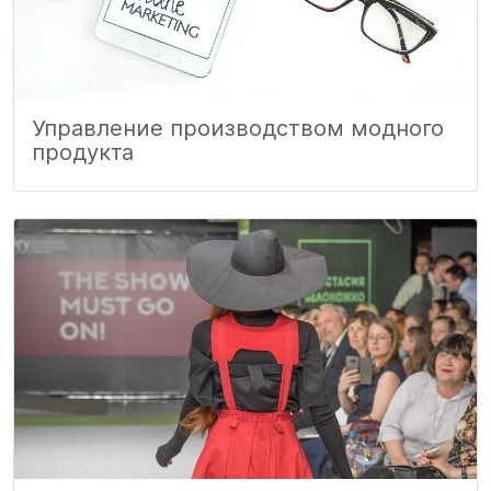
Управление производством модного
продукта