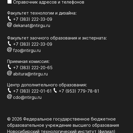
Справочник адресов и телефонов
Факультет технологии и дизайна:
+7 (383) 222-33-09
dekanat@ntirgu.ru
Факультет заочного образования и экстерната:
+7 (383) 222-33-09
fzo@ntirgu.ru
Приемная комиссия:
+7 (383) 222-20-65
abitura@ntirgu.ru
Центр дополнительного образования:
+7 (383) 222-01-61
+7 (953) 779-78-81
cdo@ntirgu.ru
© 2026 Федеральное государственное бюджетное
образовательное учреждение высшего образования
Новосибирский технологический институт (филиал)