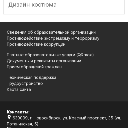
Дизайн костюма
Сведения об образовательной организации
Противодействие экстремизму и терроризму
Противодействие коррупции
Платные образовательные услуги (QR-код)
Документы и реквизиты организации
Прием обращений граждан
Техническая поддержка
Трудоустройство
Карта сайта
Контакты:
630099, г. Новосибирск, ул. Красный проспект, 35 (ул.
Потанинская, 5)