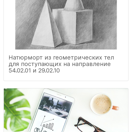
Натюрморт из геометрических тел
для поступающих на направление
54.02.01 и 29.02.10