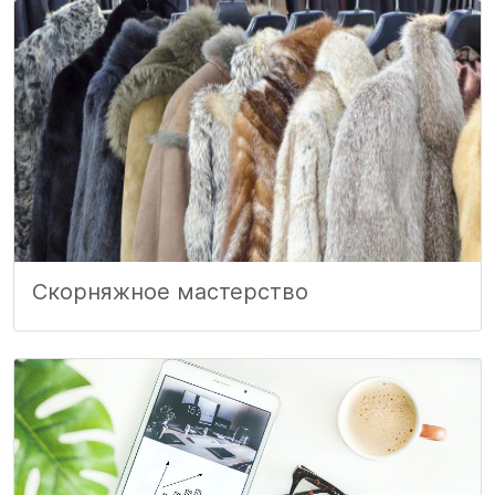
Скорняжное мастерство