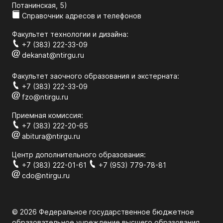
Потанинская, 5)
Справочник адресов и телефонов
Факультет технологии и дизайна:
+7 (383) 222-33-09
dekanat@ntirgu.ru
Факультет заочного образования и экстерната:
+7 (383) 222-33-09
fzo@ntirgu.ru
Приемная комиссия:
+7 (383) 222-20-65
abitura@ntirgu.ru
Центр дополнительного образования:
+7 (383) 222-01-61
+7 (953) 779-78-81
cdo@ntirgu.ru
© 2026 Федеральное государственное бюджетное
образовательное учреждение высшего образования