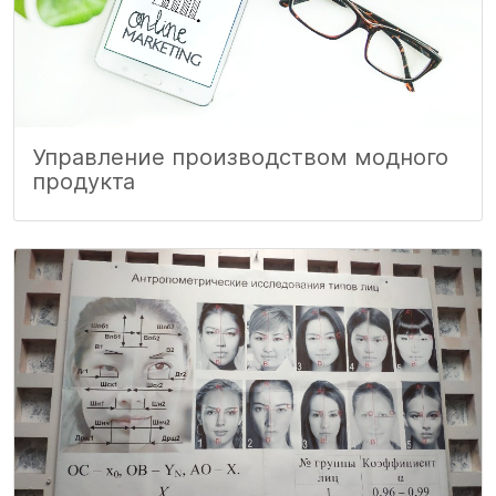
Управление производством модного
продукта