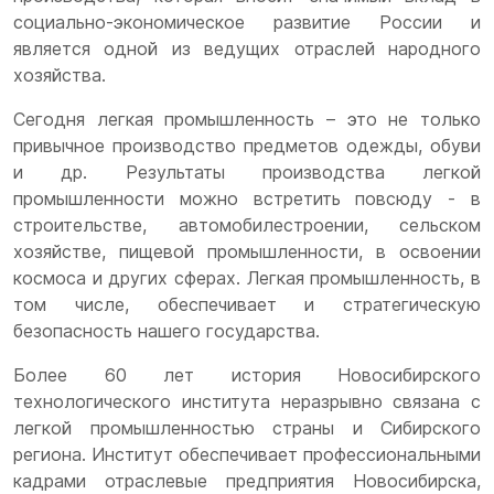
социально-экономическое развитие России и
является одной из ведущих отраслей народного
хозяйства.
Сегодня легкая промышленность – это не только
привычное производство предметов одежды, обуви
и др. Результаты производства легкой
промышленности можно встретить повсюду - в
строительстве, автомобилестроении, сельском
хозяйстве, пищевой промышленности, в освоении
космоса и других сферах. Легкая промышленность, в
том числе, обеспечивает и стратегическую
безопасность нашего государства.
Более 60 лет история Новосибирского
технологического института неразрывно связана с
легкой промышленностью страны и Сибирского
региона. Институт обеспечивает профессиональными
кадрами отраслевые предприятия Новосибирска,