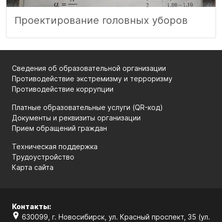
Проектирование головных уборов
Сведения об образовательной организации
Противодействие экстремизму и терроризму
Противодействие коррупции
Платные образовательные услуги (QR-код)
Документы и реквизиты организации
Прием обращений граждан
Техническая поддержка
Трудоустройство
Карта сайта
Контакты:
630099, г. Новосибирск, ул. Красный проспект, 35 (ул.