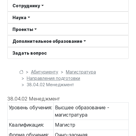
Сотруднику
Наука
Проекты
Дополнительное образование
Задать вопрос
Абитуриенту
Магистратура
Направления подготовки
38.04.02 Менеджмент
38.04.02 Менеджмент
Уровень обучения:
Высшее образование -
магистратура
Квалификация:
Магистр
Форма обучения:
Очно-заочная