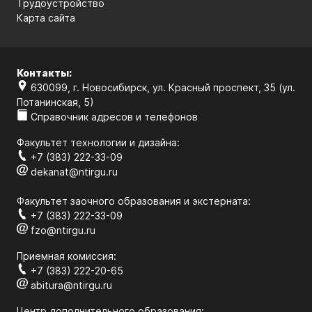
Трудоустройство
Карта сайта
Контакты:
630099, г. Новосибирск, ул. Красный проспект, 35 (ул.
Потанинская, 5)
Справочник адресов и телефонов
Факультет технологии и дизайна:
+7 (383) 222-33-09
dekanat@ntirgu.ru
Факультет заочного образования и экстерната:
+7 (383) 222-33-09
fzo@ntirgu.ru
Приемная комиссия:
+7 (383) 222-20-65
abitura@ntirgu.ru
Центр дополнительного образования: