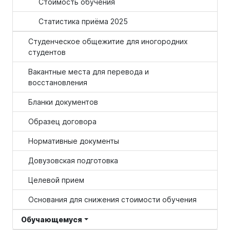
Стоимость обучения
Статистика приёма 2025
Студенческое общежитие для иногородних
студентов
Вакантные места для перевода и
восстановления
Бланки документов
Образец договора
Нормативные документы
Довузовская подготовка
Целевой прием
Основания для снижения стоимости обучения
Обучающемуся