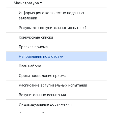
Магистратура
Информация о количестве поданных
заявлений
Результаты вступительных испытаний
Конкурсные списки
Правила приема
Направления подготовки
План набора
Сроки проведения приема
Расписание вступительных испытаний
Вступительные испытания
Индивидуальные достижения