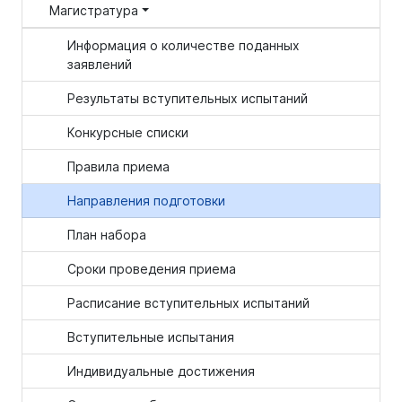
Магистратура
Информация о количестве поданных
заявлений
Результаты вступительных испытаний
Конкурсные списки
Правила приема
Направления подготовки
План набора
Сроки проведения приема
Расписание вступительных испытаний
Вступительные испытания
Индивидуальные достижения