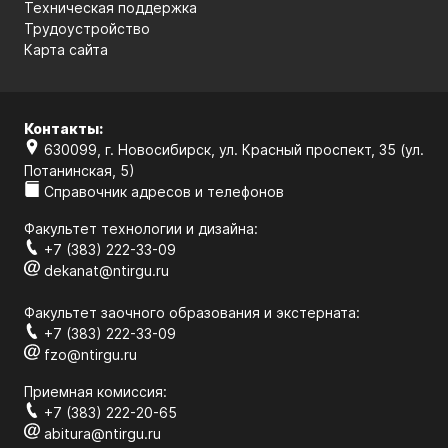
Техническая поддержка
Трудоустройство
Карта сайта
Контакты:
630099, г. Новосибирск, ул. Красный проспект, 35 (ул.
Потанинская, 5)
Справочник адресов и телефонов
Факультет технологии и дизайна:
+7 (383) 222-33-09
dekanat@ntirgu.ru
Факультет заочного образования и экстерната:
+7 (383) 222-33-09
fzo@ntirgu.ru
Приемная комиссия:
+7 (383) 222-20-65
abitura@ntirgu.ru