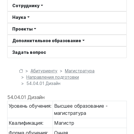
Сотруднику
Наука
Проекты
Дополнительное образование
Задать вопрос
Абитуриенту
Магистратура
Направления подготовки
54.04.01 Дизайн
54.04.01 Дизайн
Уровень обучения:
Высшее образование -
магистратура
Квалификация:
Магистр
Форма обучения:
Очная