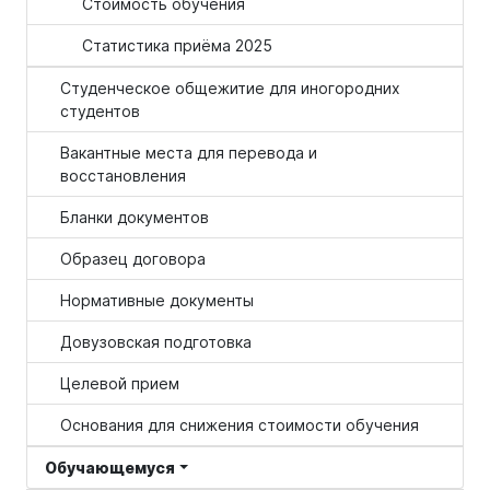
Стоимость обучения
Статистика приёма 2025
Студенческое общежитие для иногородних
студентов
Вакантные места для перевода и
восстановления
Бланки документов
Образец договора
Нормативные документы
Довузовская подготовка
Целевой прием
Основания для снижения стоимости обучения
Обучающемуся