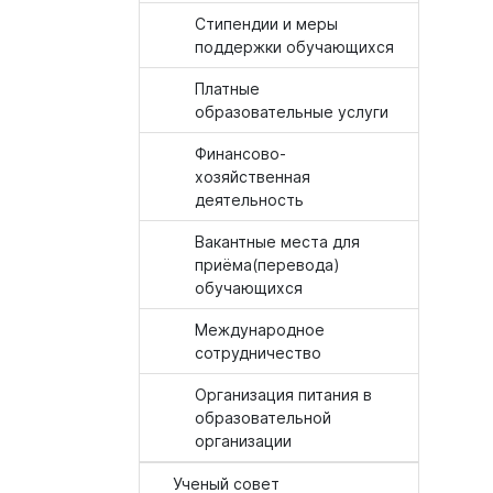
Стипендии и меры
поддержки обучающихся
Платные
образовательные услуги
Финансово-
хозяйственная
деятельность
Вакантные места для
приёма(перевода)
обучающихся
Международное
сотрудничество
Организация питания в
образовательной
организации
Ученый совет